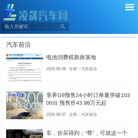

汽车前沿
电池消费税新政落地
2026.08.08
分类：
汽车前沿
享界G9预售24小时订单量突破103
00台 预售价43.98万元起
2026.08.07
分类：
汽车前沿
车，你买得到；“尊”，可就这一个