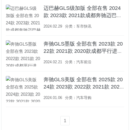
迈巴赫GLS级加版 全部在售 2024
款 2023款 2021款成都奔驰迈巴赫
GLS级加版价格优惠22万 欢迎上门
2024.02.29
分类：
车市快讯
试驾
奔驰GLS墨版 全部在售 2023款 20
22款 2021款 2020款成都平行进口
奔驰GLS墨版降价促销中 限时优惠
2024.02.21
分类：
汽车前沿
高达25.8万元
奔驰GLS美版 全部在售 2025款 20
24款 2023款 2022款 2021款 2020
款2024款奔驰GLS450国六优惠进
2024.01.06
分类：
汽车导购
口配置行情 售全国
1