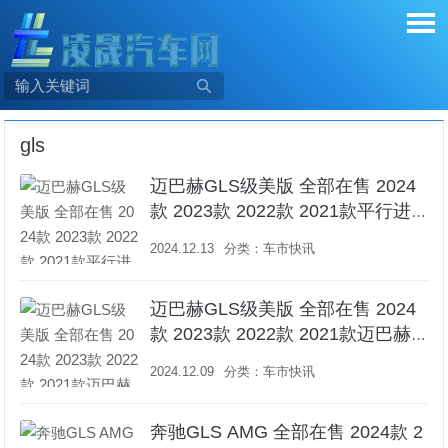

gls
迈巴赫GLS级美版 全部在售 2024
款 2023款 2022款 2021款平行进
口奔驰迈巴赫GLS级美版让利直降
2024.12.13
分类：
车市快讯
40万 最低仅售258万
迈巴赫GLS级美版 全部在售 2024
款 2023款 2022款 2021款迈巴赫G
LS600美版金黑双拼国六全国落户
2024.12.09
分类：
车市快讯
售全国
奔驰GLS AMG 全部在售 2024款 2