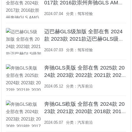
017款 2016款崇州奔驰GLS AMG
报价247.10万起 暂无优惠
2024.07.04
分类：
驾车经验
迈巴赫GLS级加版 全部在售 2024
款 2023款 2021款迈巴赫GLS级加
版价格最低218万起 欢迎前来试驾
2024.07.03
分类：
驾车经验
奔驰GLS美版 全部在售 2025款 20
24款 2023款 2022款 2021款 2020
款奔驰GLS美版报价93万起 欢迎上
2024.05.12
分类：
汽车前沿
门试驾
奔驰GLS欧版 全部在售 2024款 20
23款 2021款 2020款 2018款 2017
款成都奔驰GLS欧版让利直降2万
2024.05.07
分类：
汽车前沿
仅120万可入手