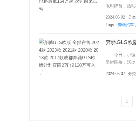
限时降价，活动
2024.06.02
分类
Tags：
奔驰汽车
今日，小编了解
限时降价，活动
2024.05.07
分类
1