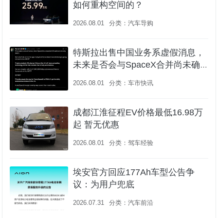
如何重构空间的？
2026.08.01
分类：
汽车导购
特斯拉出售中国业务系虚假消息，
未来是否会与SpaceX合并尚未确
认
2026.08.01
分类：
车市快讯
成都江淮征程EV价格最低16.98万
起 暂无优惠
2026.08.01
分类：
驾车经验
埃安官方回应177Ah车型公告争
议：为用户兜底
2026.07.31
分类：
汽车前沿