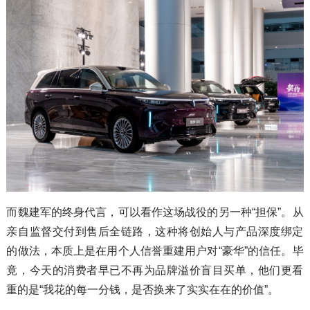
而魏建军的终身代言，可以看作这场战役的另一种“担保”。从
亲自监督交付到售后全链路，这种将创始人与产品深度绑定
的做法，本质上是在用个人信誉重建用户对“豪华”的信任。毕
竟，今天的消费者早已不再为品牌溢价盲目买单，他们更看
重的是“我花的每一分钱，是否换来了实实在在的价值”。