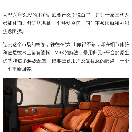
大型六座SUV的用户到底要什么？说白了，是让一家三代人
都能体面、舒适地共处一个移动空间，同时不被续航和补能
焦虑困扰。
过去这个市场的答卷，往往在“大”上做得不错，却在细节体验
和底层技术上留有遗憾。V9X的解法，是用归元S平台的原生
优势和诸多越级配置，把那些被用户反复提及的痛点，一个
一个重新回答。